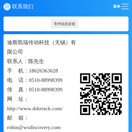
联系我们
菜单
常州信息反馈
迪斯凯瑞传动科技（无锡）有
限公司
联系人：陈先生
手 机：18626363628
电 话：0510-88998399
传 真：0510-88998399
网 址：
http://www.dskrrack.com/
邮 箱：
robin@wxdiscovery.com