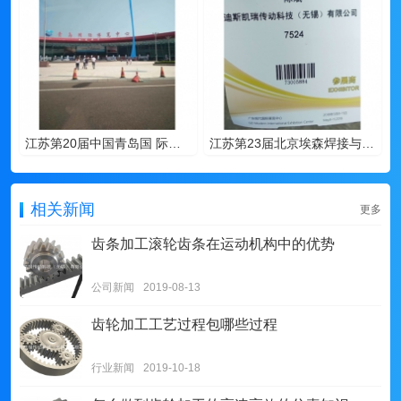
江苏第20届中国青岛国 际工业自动化技术及装备展览会-青岛 2018年8月2日
江苏第23届北京埃森焊接与切割展览会-东莞 2018年5月28日
相关新闻
更多
齿条加工滚轮齿条在运动机构中的优势
公司新闻
2019-08-13
齿轮加工工艺过程包哪些过程
行业新闻
2019-10-18