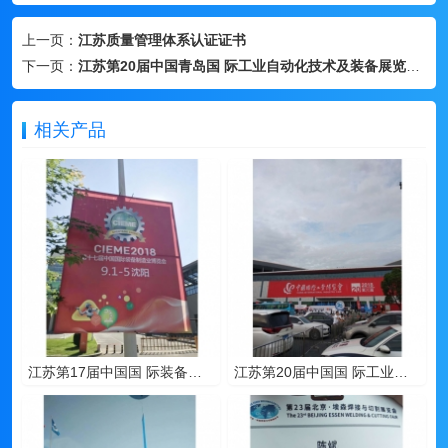
上一页：
江苏质量管理体系认证证书
下一页：
江苏第20届中国青岛国 际工业自动化技术及装备展览会-青岛 2018年8月2日
相关产品
江苏第17届中国国 际装备制造业博览会-沈阳 2018年9月1日
江苏第20届中国国 际工业博览会-上海 2018年9月19日