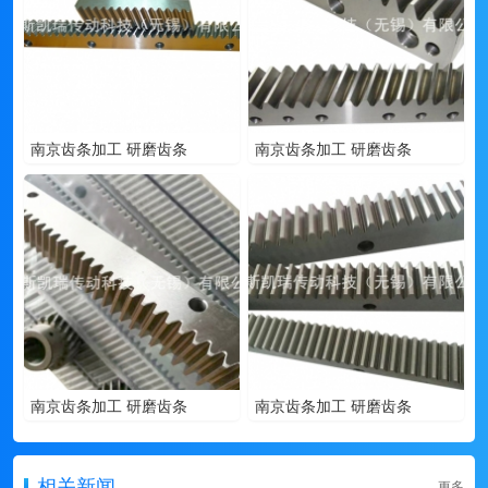
南京齿条加工 研磨齿条
南京齿条加工 研磨齿条
南京齿条加工 研磨齿条
南京齿条加工 研磨齿条
相关新闻
更多