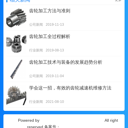
齿轮加工方法与准则
公司新闻
2019-11-13
齿轮加工全过程解析
行业新闻
2019-08-13
齿轮加工技术与装备的发展趋势分析
公司新闻
2019-11-04
学会这一招，有效的齿轮减速机维修方法
行业新闻
2021-08-10
Powered by
迪斯凯瑞传动科技（无锡）有限公司
All right
reserved 备案号：
苏ICP备18012051号-2