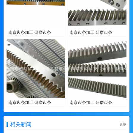
南京齿条加工 研磨齿条
南京齿条加工 研磨齿条
南京齿条加工 研磨齿条
南京齿条加工 研磨齿条
相关新闻
更多