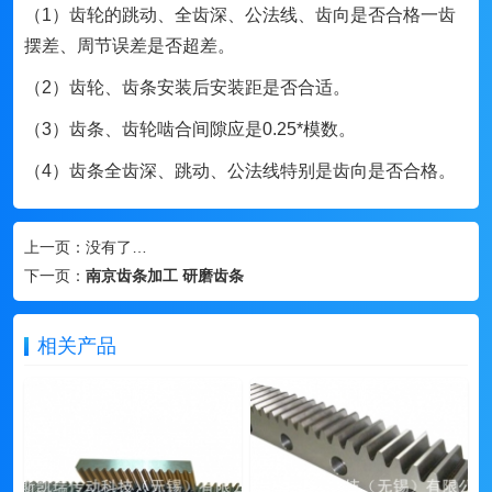
（1）齿轮的跳动、全齿深、公法线、齿向是否合格一齿
摆差、周节误差是否超差。
（2）齿轮、齿条安装后安装距是否合适。
（3）齿条、齿轮啮合间隙应是0.25*模数。
（4）齿条全齿深、跳动、公法线特别是齿向是否合格。
上一页：
没有了…
下一页：
南京齿条加工 研磨齿条
相关产品