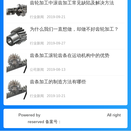
齿轮加工中滚齿加工常见缺陷及解决方法
行业新闻
2019-09-21
为什么我们一直想做，却做不好齿轮加工？
行业新闻
2019-09-27
齿条加工滚轮齿条在运动机构中的优势
公司新闻
2019-08-13
齿条加工的制造方法有哪些
行业新闻
2019-10-21
Powered by
迪斯凯瑞传动科技（无锡）有限公司
All right
reserved 备案号：
苏ICP备18012051号-2