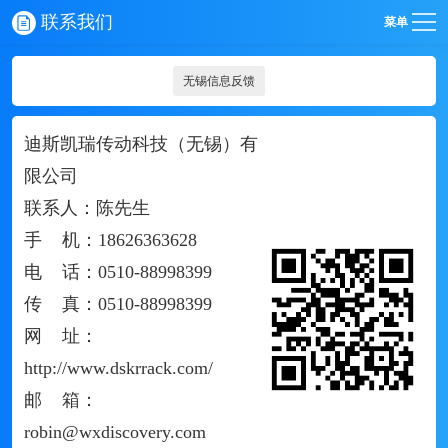
联系我们
菜单
无锡信息反馈
迪斯凯瑞传动科技（无锡）有
限公司
联系人：陈先生
手 机：18626363628
电 话：0510-88998399
传 真：0510-88998399
网 址：
http://www.dskrrack.com/
邮 箱：
robin@wxdiscovery.com