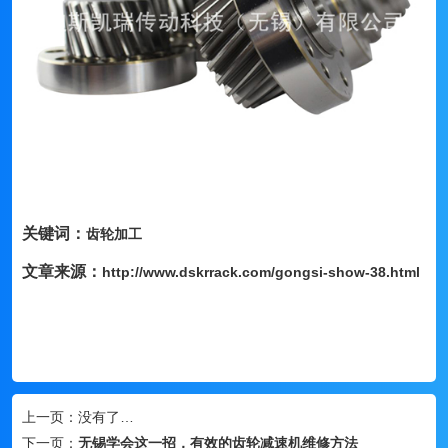
关键词：
齿轮加工
文章来源：
http://www.dskrrack.com/gongsi-show-38.html
上一页：
没有了…
下一页：
无锡学会这一招，有效的齿轮减速机维修方法