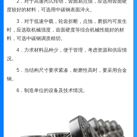
2．对于高速闭式传动，齿面易点蚀，应选用齿面硬
度较好的材料，可选用中碳钢表面淬火。
3．对于低速中载，轮齿折断，点蚀，磨损均可发生
时，应选取机械强度，齿面硬度等综合机械性能好的材
料，可选中碳钢调质精切。
4．力求材料品种少，便于管理，考虑资源和供应情
况。
5．当结构尺寸要求紧凑，耐磨性高时，要采用合金
钢。
6．制造单位的设备及技术情况。