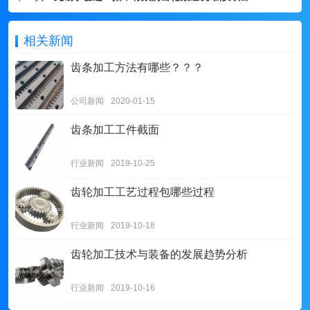
相关新闻
齿条加工方法有哪些？？？
公司新闻
2020-01-15
齿条加工工件截面
行业新闻
2019-10-25
齿轮加工工艺过程包哪些过程
行业新闻
2019-10-18
齿轮加工技术与装备的发展趋势分析
行业新闻
2019-10-16