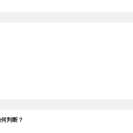
如何判断？