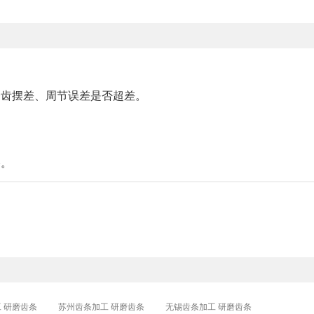
一齿摆差、周节误差是否超差。
格。
 研磨齿条
苏州齿条加工 研磨齿条
无锡齿条加工 研磨齿条